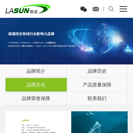
品牌简介
品牌历史
品牌文化
产品质量保障
品牌荣誉保障
联系我们