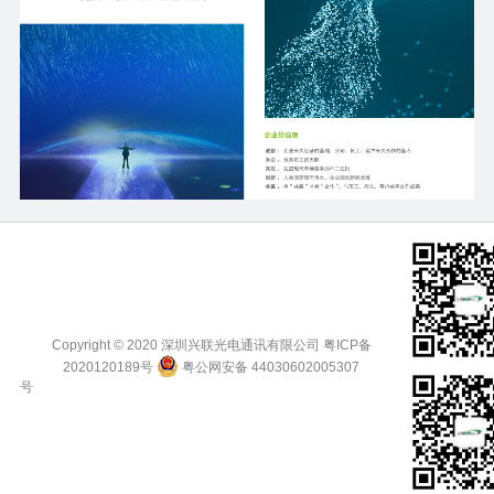
Copyright © 2020 深圳兴联光电通讯有限公司
粤ICP备
2020120189号
粤公网安备 44030602005307
号